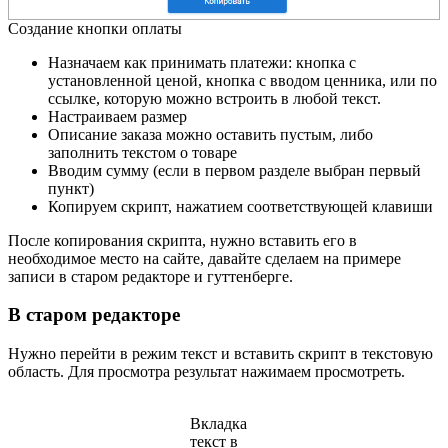
Создание кнопки оплаты
Назначаем как принимать платежи: кнопка с
установленной ценой, кнопка с вводом ценника, или по
ссылке, которую можно встроить в любой текст.
Настраиваем размер
Описание заказа можно оставить пустым, либо
заполнить текстом о товаре
Вводим сумму (если в первом разделе выбран первый
пункт)
Копируем скрипт, нажатием соответствующей клавиши
После копирования скрипта, нужно вставить его в
необходимое место на сайте, давайте сделаем на примере
записи в старом редакторе и гуттенберге.
В старом редакторе
Нужно перейти в режим текст и вставить скрипт в текстовую
область. Для просмотра результат нажимаем просмотреть.
Вкладка
текст в