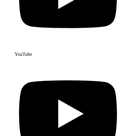
YouTube