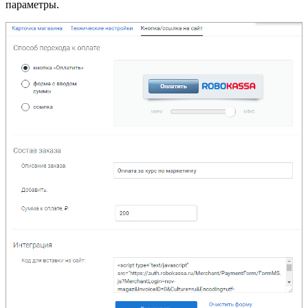
параметры.