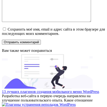
Сохранить моё имя, email и адрес сайта в этом браузере для
последующих моих комментариев.
Вам также может понравиться
13 лучших плагинов создания мобильного меню WordPress
Разработка веб-сайта в первую очередь направлена на
улучшение пользовательского опыта. Какое отношение