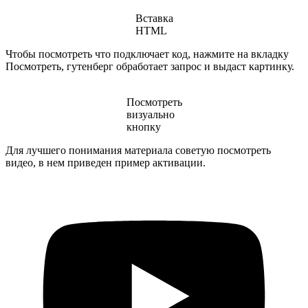
Вставка
HTML
Чтобы посмотреть что подключает код, нажмите на вкладку
Посмотреть, гутенберг обработает запрос и выдаст картинку.
Посмотреть
визуально
кнопку
Для лучшего понимания материала советую посмотреть
видео, в нем приведен пример активации.