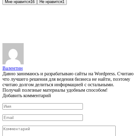
Мне нравится
16
Не нравится
1
Валентин
Давно занимаюсь и разрабатываю сайты на Wordpress. Считаю
что лучшего решения для ведения бизнеса не найти, поэтому
считаю долгом делиться информацией с остальными.
Получай полезные материалы удобным способом!
Добавить комментарий
Имя
*
Email
*
Комментарий