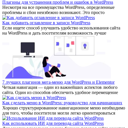
Плагины для устранения проблем и ошибок в WordPress
Несмотря на все преимущества WordPress, определенные
проблемы и сбои неизбежно возникают. Это просто
Как добавить оглавление в записи WordPress
Если ищете способ улучшить удобство использования сайта
на WordPress и дать посетителям возможность лучше
7 лучших плагинов мега-меню для WordPress и Elementor
Четкая навигация — один из важнейших аспектов любого
сайта. Один из способов обеспечить удобное перемещение
Как сделать меню в WordPress: руководство для начинающих
Хорошо структурированное навигационное меню необходимо
для того, чтобы посетители могли легко ориентироваться
Как использовать ИИ для перевода сайта WordPress