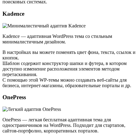
поисковых системах.
Kadence
Kadence
— адаптивная WordPress тема со стильным
минималистичным дизайном.
В настройках вы можете поменять цвет фона, текста, ссылок и
кнопок.
Шаблон содержит конструктор шапки и футера, в котором
доступно изменение расположения элементов методом
перетаскивания.
С помощью этой WP-темы можно создавать веб-сайты для
бизнеса, интернет-магазины, образовательные порталы и др.
OnePress
OnePress
— легкая бесплатная адаптивная тема для
одностраничников на WordPress. Подходит для стартапов,
сайтов-портфолио, корпоративных порталов.