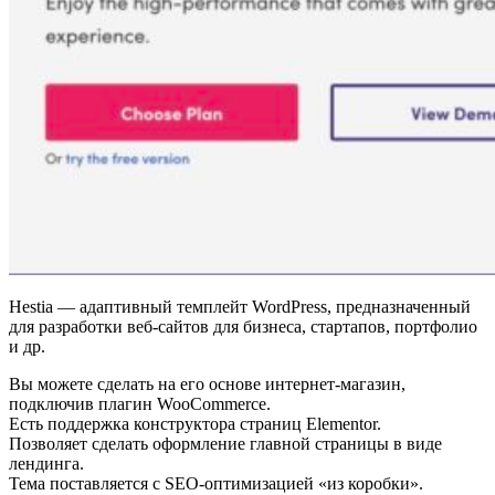
Hestia
— адаптивный темплейт WordPress, предназначенный
для разработки веб-сайтов для бизнеса, стартапов, портфолио
и др.
Вы можете сделать на его основе интернет-магазин,
подключив плагин WooCommerce.
Есть поддержка конструктора страниц Elementor.
Позволяет сделать оформление главной страницы в виде
лендинга.
Тема поставляется с SEO-оптимизацией «из коробки».