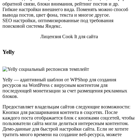
обратной связи, блоки внимания, рейтинг постов и др.
Гибкие настройки внешнего вида. Поменять можно способ
вывода постов, цвет фона, текста и многое другое.
SEO настройки, оптимизированные под требования
поисковой системы Яндекс.
Лицензия Cook It для сайта
Yelly
Yelly
— адаптивный шаблон от WPShop для создания
ресурсов на WordPress с вирусным контентом для
последующей монетизации за счет размещения рекламных
блоков.
Предоставляет владельцам сайтов следующие возможности:
Кнопки для расшаривания контента в соцсетях. После
каждого поста отображается блок с кнопками соцсетей, чтобы
пользователи сайта могли делиться интересным контентом.
Демо-данные для быстрой настройки сайта. Если не хотите
тратить много времени на создание веб-ресурса, можете