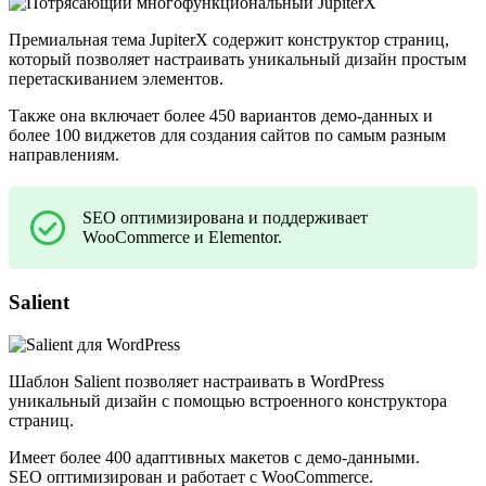
Премиальная тема
JupiterX
содержит конструктор страниц,
который позволяет настраивать уникальный дизайн простым
перетаскиванием элементов.
Также она включает более 450 вариантов демо-данных и
более 100 виджетов для создания сайтов по самым разным
направлениям.
SEO оптимизирована и поддерживает
WooCommerce и Elementor.
Salient
Шаблон
Salient
позволяет настраивать в WordPress
уникальный дизайн с помощью встроенного конструктора
страниц.
Имеет более 400 адаптивных макетов с демо-данными.
SEO оптимизирован и работает с WooCommerce.