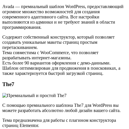
Avada
— премиальный шаблон WordPress, предоставляющий
огромное множество возможностей для создания
современного адаптивного сайта. Все настройки
выполняются из админки и не требуют знаний в области
программирования.
Содержит собственный конструктор, который позволяет
создавать уникальные макеты страниц простым
перетаскиванием.
Тема совместима с WooCommerce, что позволяет
разрабатывать интернет-магазины.
Есть более 90 вариантов оформления с демо-данными.
Шаблон оптимизирован для продвижения в поисковиках, а
также характеризуется быстрой загрузкой страниц.
The7
С помощью премиального шаблона
The7
для WordPress вы
можете разработать абсолютно любой дизайн вашего сайта.
Тема предназначена для работы с плагином конструктора
страниц Elementor.