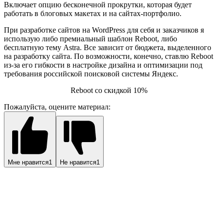
Включает опцию бесконечной прокрутки, которая будет
работать в блоговых макетах и на сайтах-портфолио.
При разработке сайтов на WordPress для себя и заказчиков я
использую либо премиальный шаблон Reboot, либо
бесплатную тему Astra. Все зависит от бюджета, выделенного
на разработку сайта. По возможности, конечно, ставлю Reboot
из-за его гибкости в настройке дизайна и оптимизации под
требования российской поисковой системы Яндекс.
Reboot со скидкой 10%
Пожалуйста, оцените материал:
Мне нравится
1
Не нравится
1