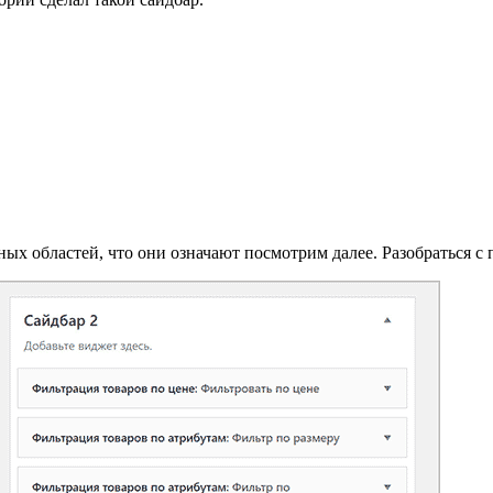
 областей, что они означают посмотрим далее. Разобраться с п