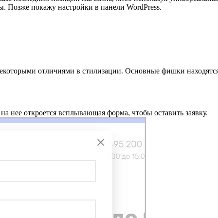
. Позже покажу настройки в панели WordPress.
некоторыми отличиями в стилизации. Основные фишки находятся
 на нее откроется всплывающая форма, чтобы оставить заявку.