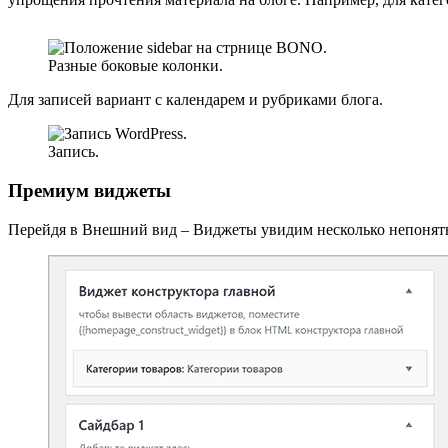
Разные боковые колонки.
Для записей вариант с календарем и рубриками блога.
Запись.
Премиум виджеты
Перейдя в Внешний вид – Виджеты увидим несколько непонятных