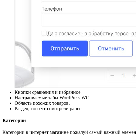
Кнопки сравнения и избранное.
Настраиваемые табы WordPress WC.
Область похожих товаров.
Раздел, того что смотрели ранее.
Категории
Категории в интернет магазине пожалуй самый важный элемен