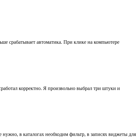
ьше срабатывает автоматика. При клике на компьютере
работал корректно. Я произвольно выбрал три штуки и
е нужно, в каталогах необходим фильтр, в записях виджеты для