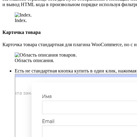
и вывод HTML кода в произвольном порядке используя фильтры
Index.
Карточка товара
Карточка товара стандартная для плагина WooCommerce, но с 
Область описания.
Есть не стандартная кнопка купить в один клик, нажимая