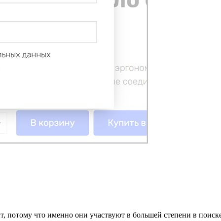
т, потому что именно они участвуют в большей степени в поис