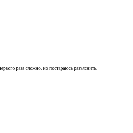
ервого раза сложно, но постараюсь разъяснить.