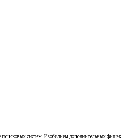
ке поисковых систем. Изобилием дополнительных фишек