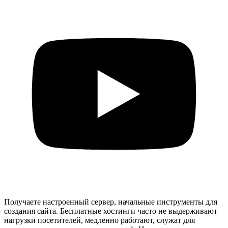
Получаете настроенный сервер, начальные инструменты для
создания сайта. Бесплатные хостинги часто не выдерживают
нагрузки посетителей, медленно работают, служат для