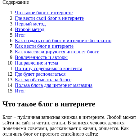
Содержание
Что такое блог в интернете
Где вести свой блог в интернете
Первый метод
Второй метод
Итог
Как создать свой блог в интернете бесплатно
Как вести блог в интернете
Как классифицируются интернет блоги
Вовлеченность и авторы
Направление и тема
По типу содержимого контента
Где будет располагаться
Как зарабатывать на блоге
Польза блога для интернет магазина
Итог
Что такое блог в интернете
Блог – публичная записная книжка в интернете. Любой может
зайти на сайт и читать статьи. В записях человек делится
полезными советами, рассказывает о жизни, общается. Как
отличить блог от простого статейного сайта: