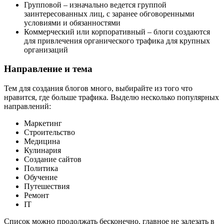
Групповой – изначально ведется группой
заинтересованных лиц, с заранее обговоренными
условиями и обязанностями
Коммерческий или корпоративный – блоги создаются
для привлечения органического трафика для крупных
организаций
Направление и тема
Тем для создания блогов много, выбирайте из того что
нравится, где больше трафика. Выделю несколько популярных
направлений:
Маркетинг
Строительство
Медицина
Кулинария
Создание сайтов
Политика
Обучение
Путешествия
Ремонт
IT
Список можно продолжать бесконечно, главное не залезать в