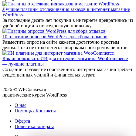
Лучшие плагины отслеживания заказов в интернет-магазине
WordPress
За последние десять лет покупки в интернете превратились из
удобной опции в повседневную привычку.
10 плагинов опросов WordPress для сбора отзывов
Разместить опрос на сайте кажется достаточно простым
делом. Пока не столкнетесь с широким спектром вариантов
Как использовать ИИ для интернет-магазина WooCommerce
— лучшие плагины
Создание и развитие собственного интернет-магазина требует
существенных усилий и финансовых затрат.
2026 © WPCourses.ru
практические курсы WordPress
О нас
Помощь / Контакты
Оферта
Политика возврата