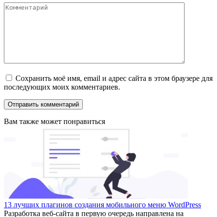
Комментарий
Сохранить моё имя, email и адрес сайта в этом браузере для
последующих моих комментариев.
Вам также может понравиться
13 лучших плагинов создания мобильного меню WordPress
Разработка веб-сайта в первую очередь направлена на