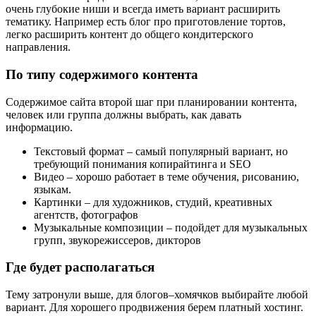
очень глубокие ниши и всегда иметь вариант расширить
тематику. Например есть блог про приготовление тортов,
легко расширить контент до общего кондитерского
направления.
По типу содержимого контента
Содержимое сайта второй шаг при планировании контента,
человек или группа должны выбрать, как давать
информацию.
Текстовый формат – самый популярный вариант, но
требующий понимания копирайтинга и SEO
Видео – хорошо работает в теме обучения, рисованию,
языкам.
Картинки – для художников, студий, креативных
агентств, фотографов
Музыкальные композиции – подойдет для музыкальных
групп, звукорежиссеров, дикторов
Где будет располагаться
Тему затронули выше, для блогов–хомячков выбирайте любой
вариант. Для хорошего продвижения берем платный хостинг.