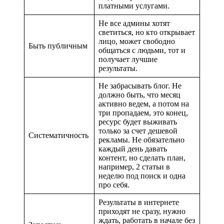
платными услугами.
Не все админы хотят
светиться, но кто открывает
лицо, может свободно
Быть публичным
общаться с людьми, тот и
получает лучшие
результаты.
Не забрасывать блог. Не
должно быть, что месяц
активно ведем, а потом на
три пропадаем, это конец,
ресурс будет выживать
только за счет дешевой
Систематичность
рекламы. Не обязательно
каждый день давать
контент, но сделать план,
например, 2 статьи в
неделю под поиск и одна
про себя.
Результаты в интернете
приходят не сразу, нужно
ждать, работать в начале без