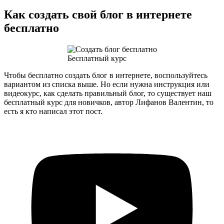
Как создать свой блог в интернете
бесплатно
Бесплатный курс
Чтобы бесплатно создать блог в интернете, воспользуйтесь
вариантом из списка выше. Но если нужна инструкция или
видеокурс, как сделать правильный блог, то существует наш
бесплатный курс для новичков, автор Лифанов Валентин, то
есть я кто написал этот пост.