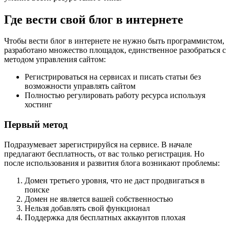
Где вести свой блог в интернете
Чтобы вести блог в интернете не нужно быть программистом,
разработано множество площадок, единственное разобраться с
методом управления сайтом:
Регистрироваться на сервисах и писать статьи без
возможности управлять сайтом
Полностью регулировать работу ресурса используя
хостинг
Первый метод
Подразумевает зарегистрируйся на сервисе. В начале
предлагают бесплатность, от вас только регистрация. Но
после использования и развития блога возникают проблемы:
Домен третьего уровня, что не даст продвигаться в
поиске
Домен не является вашей собственностью
Нельзя добавлять свой функционал
Поддержка для бесплатных аккаунтов плохая