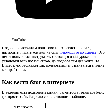
YouTube
Подробно расскажем пошагово как зарегистрировать,
настроить, писать контент на сайт,
переходите по ссылке
. Это
целая пошаговая инструкция, состоящая из 22 уроков, от
установки всех компонентов, до подбора тем для контента.
Видео курс расскажет как пользоваться и развиваться в плане
копирайтинга.
Как вести блог в интернете
В ведении есть подводные камни, размытость грани где блог,
где просто сайт. Разделю составляющие в таблице.
Что нужно