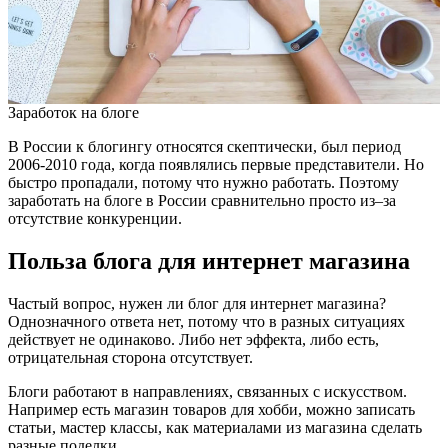
Заработок на блоге
В России к блогингу относятся скептически, был период
2006-2010 года, когда появлялись первые представители. Но
быстро пропадали, потому что нужно работать. Поэтому
заработать на блоге в России сравнительно просто из–за
отсутствие конкуренции.
Польза блога для интернет магазина
Частый вопрос, нужен ли блог для интернет магазина?
Однозначного ответа нет, потому что в разных ситуациях
действует не одинаково. Либо нет эффекта, либо есть,
отрицательная сторона отсутствует.
Блоги работают в направлениях, связанных с искусством.
Например есть магазин товаров для хобби, можно записать
статьи, мастер классы, как материалами из магазина сделать
разные поделки.