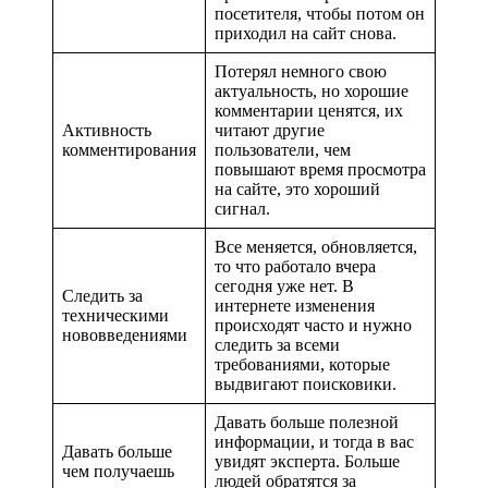
посетителя, чтобы потом он
приходил на сайт снова.
Потерял немного свою
актуальность, но хорошие
комментарии ценятся, их
Активность
читают другие
комментирования
пользователи, чем
повышают время просмотра
на сайте, это хороший
сигнал.
Все меняется, обновляется,
то что работало вчера
сегодня уже нет. В
Следить за
интернете изменения
техническими
происходят часто и нужно
нововведениями
следить за всеми
требованиями, которые
выдвигают поисковики.
Давать больше полезной
информации, и тогда в вас
Давать больше
увидят эксперта. Больше
чем получаешь
людей обратятся за