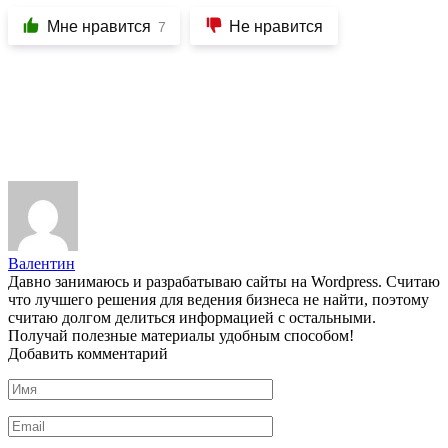
Мне нравится
Не нравится
7
Валентин
Давно занимаюсь и разрабатываю сайты на Wordpress. Считаю
что лучшего решения для ведения бизнеса не найти, поэтому
считаю долгом делиться информацией с остальными.
Получай полезные материалы удобным способом!
Добавить комментарий
Имя
*
Email
*