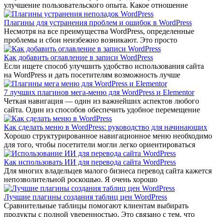
улучшение пользовательского опыта. Какое отношение
Плагины для устранения проблем и ошибок в WordPress
Несмотря на все преимущества WordPress, определенные
проблемы и сбои неизбежно возникают. Это просто
Как добавить оглавление в записи WordPress
Если ищете способ улучшить удобство использования сайта
на WordPress и дать посетителям возможность лучше
7 лучших плагинов мега-меню для WordPress и Elementor
Четкая навигация — один из важнейших аспектов любого
сайта. Один из способов обеспечить удобное перемещение
Как сделать меню в WordPress: руководство для начинающих
Хорошо структурированное навигационное меню необходимо
для того, чтобы посетители могли легко ориентироваться
Как использовать ИИ для перевода сайта WordPress
Для многих владельцев малого бизнеса перевод сайта кажется
непозволительной роскошью. Я очень хорошо
Лучшие плагины создания таблиц цен WordPress
Сравнительные таблицы помогают клиентам выбирать
продукты с полной уверенностью. Это связано с тем, что