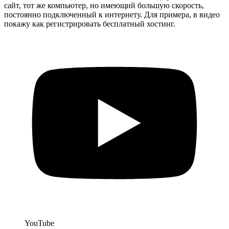
сайт, тот же компьютер, но имеющий большую скорость,
постоянно подключенный к интернету. Для примера, в видео
покажу как регистрировать бесплатный хостинг.
YouTube