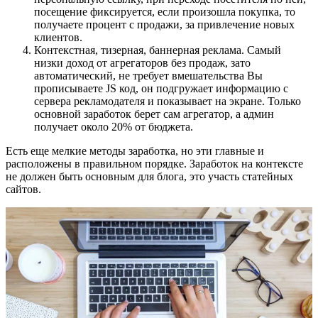
посещение фиксируется, если произошла покупка, то
получаете процент с продажи, за привлечение новых
клиентов.
Контекстная, тизерная, баннерная реклама. Самый
низки доход от агрегаторов без продаж, зато
автоматический, не требует вмешательства Вы
прописываете JS код, он подгружает информацию с
сервера рекламодателя и показывает на экране. Только
основной заработок берет сам агрегатор, а админ
получает около 20% от бюджета.
Есть еще мелкие методы заработка, но эти главные и
расположены в правильном порядке. Заработок на контексте
не должен быть основным для блога, это участь статейных
сайтов.