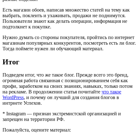
Есть магазин обоев, написав множество статей на тему как
выбрать, поклеить и ухаживать, продажи не поднимутся.
Пользователи знают как делать операции, информация не
подтолкнет к покупке.
Нужно думать со стороны покупателя, пройтись по интернет
магазинам популярных конкурентов, посмотреть есть ли блог.
Тогда поймете нужен ли обучающий материал.
Итог
Подведем итог, что же такое блог. Прежде всего это бренд,
огромная работа связанная с позиционированием себя как
профи, заработком на своих знаниях, навыках, только потом
на рекламе. В продолжении статья почитайте
что такое
WordPress
, и почему он лучший для создания блогов в
интрнете Успехов.
* Instagram — признан экстремистской организацией и
запрещен на территории РФ.
Пожалуйста, оцените материал: