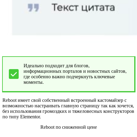
Идеально подходит для блогов,
информационных порталов и новостных сайтов,
где особенно важно подчеркнуть ключевые
моменты.
Reboot имеет свой собственный встроенный кастомайзер с
возможностью настраивать главную страницу так как хочется,
без использования громоздких и тяжеловесных конструкторов
по типу Elementor.
Reboot по сниженной цене