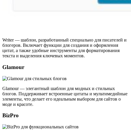
Writer
— шаблон, разработанный специально для писателей и
блогеров. Включает функции для создания и оформления
цитат, а также удобные инструменты для форматирования
текста и выделения ключевых моментов.
Glamour
Glamour
— элегантный шаблон для модных и стильных
блогов. Поддерживает встроенные цитаты и мультимедийные
элементы, что делает его идеальным выбором для сайтов о
моде и красоте.
BizPro