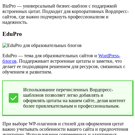
BizPro
— универсальный бизнес-шаблон с поддержкой
встроенных цитат. Подходит для корпоративных Вордпресс-
сайтов, где важно подчеркнуть профессионализм и
надежность.
EduPro
EduPro
— тема для образовательных сайтов и
WordPress-
блогов
. Поддерживает встроенные цитаты и заметки, что
делает ее подходящим решением для ресурсов, связанных с
обучением и развитием.
Использование перечисленных Вордпресс-
шаблонов позволяет легко добавлять и
оформлять цитаты на вашем сайте, делая контент
более привлекательным и профессиональным.
При выборе WP-плагинов и стилей для оформления цитат
важно учитывать особенности вашего сайта и предпочтения
аудитории. Использование современных и адаптивных