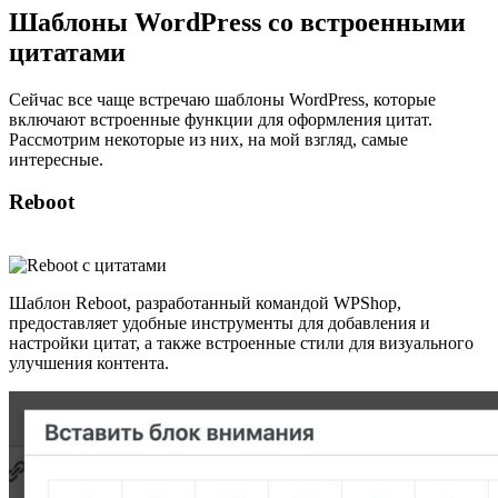
Шаблоны WordPress со встроенными
цитатами
Сейчас все чаще встречаю шаблоны WordPress, которые
включают встроенные функции для оформления цитат.
Рассмотрим некоторые из них, на мой взгляд, самые
интересные.
Reboot
Шаблон
Reboot
, разработанный командой WPShop,
предоставляет удобные инструменты для добавления и
настройки цитат, а также встроенные стили для визуального
улучшения контента.