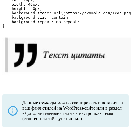
    width: 40px; 

    height: 40px; 

    background-image: url('https://example.com/icon.png
    background-size: contain; 

    background-repeat: no-repeat; 

Данные css-коды можно скопировать и вставить в
ваш файл стилей на WordPress-сайте или в раздел
«Дополнительные стили» в настройках темы
(если есть такой функционал).