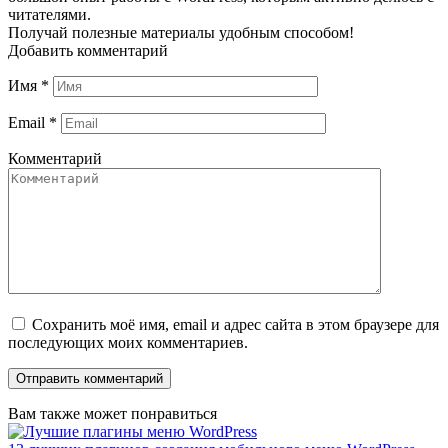
читателями.
Получай полезные материалы удобным способом!
Добавить комментарий
Имя
*
Email
*
Комментарий
Сохранить моё имя, email и адрес сайта в этом браузере для
последующих моих комментариев.
Вам также может понравиться