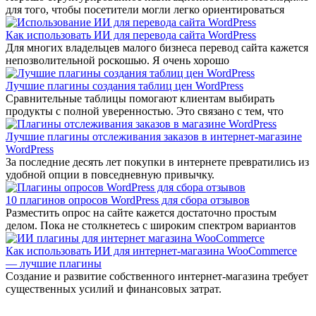
для того, чтобы посетители могли легко ориентироваться
Как использовать ИИ для перевода сайта WordPress
Для многих владельцев малого бизнеса перевод сайта кажется
непозволительной роскошью. Я очень хорошо
Лучшие плагины создания таблиц цен WordPress
Сравнительные таблицы помогают клиентам выбирать
продукты с полной уверенностью. Это связано с тем, что
Лучшие плагины отслеживания заказов в интернет-магазине
WordPress
За последние десять лет покупки в интернете превратились из
удобной опции в повседневную привычку.
10 плагинов опросов WordPress для сбора отзывов
Разместить опрос на сайте кажется достаточно простым
делом. Пока не столкнетесь с широким спектром вариантов
Как использовать ИИ для интернет-магазина WooCommerce
— лучшие плагины
Создание и развитие собственного интернет-магазина требует
существенных усилий и финансовых затрат.