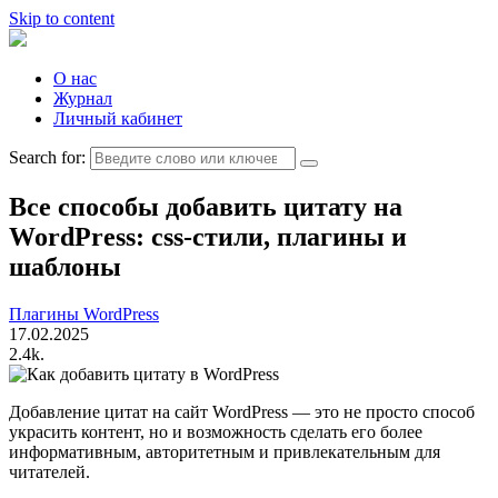
Skip to content
О нас
Журнал
Личный кабинет
Search for:
Все способы добавить цитату на
WordPress: css-стили, плагины и
шаблоны
Плагины WordPress
17.02.2025
2.4k.
Добавление цитат на сайт WordPress — это не просто способ
украсить контент, но и возможность сделать его более
информативным, авторитетным и привлекательным для
читателей.