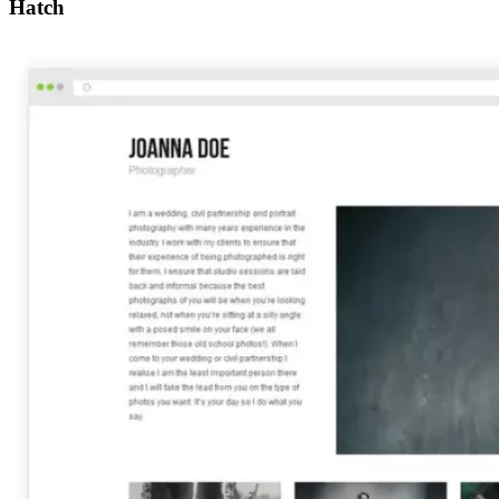
Hatch