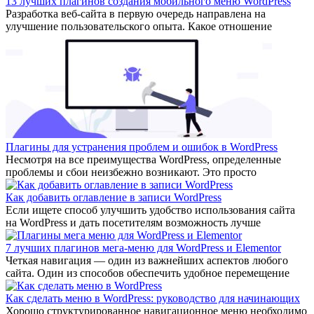
13 лучших плагинов создания мобильного меню WordPress
Разработка веб-сайта в первую очередь направлена на
улучшение пользовательского опыта. Какое отношение
Плагины для устранения проблем и ошибок в WordPress
Несмотря на все преимущества WordPress, определенные
проблемы и сбои неизбежно возникают. Это просто
Как добавить оглавление в записи WordPress
Если ищете способ улучшить удобство использования сайта
на WordPress и дать посетителям возможность лучше
7 лучших плагинов мега-меню для WordPress и Elementor
Четкая навигация — один из важнейших аспектов любого
сайта. Один из способов обеспечить удобное перемещение
Как сделать меню в WordPress: руководство для начинающих
Хорошо структурированное навигационное меню необходимо