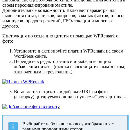
своем персонализированном стиле.
Дополнительные возможности. Включает параметры для
выделения цитат, списков, вопросов, важных фактов, плюсов
и минусов, предостережений, ГЕО-локации и многого
другого.
Инструкция по созданию цитаты с помощью WPRemark с
фото:
Установите и активируйте плагин WPRemark на своем
WordPress-сайте.
Перейдите в редактор записи и выберите опцию
добавления цитаты (иконка с восклицательным знаком,
заключенным в треугольник).
Вставьте текст цитаты и добавьте URL на фото
(аватарку) цитируемого лица в пункте «Своя картинка».
Выбирайте небольшие по весу изображения с
равными пропорциями сторон.