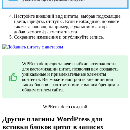
Настройте внешний вид цитаты, выбрав подходящие
цвета, шрифты, отступы. Если необходимо, добавьте
также заголовок, например, с указанием автора
добавляемого фрагмента текста.
Сохраните изменения и опубликуйте запись.
WPRemark предоставляет гибкие возможности
для кастомизации цитат, позволяя вам создавать
уникальные и привлекательные элементы
контента. Вы можете настроить внешний вид
таких блоков в соответствии с вашим брендом и
общим стилем сайта.
WPRemark со скидкой
Другие плагины WordPress для
вставки блоков цитат в записях