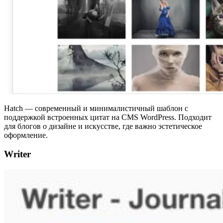
Hatch
— современный и минималистичный шаблон с
поддержкой встроенных цитат на CMS WordPress. Подходит
для блогов о дизайне и искусстве, где важно эстетическое
оформление.
Writer