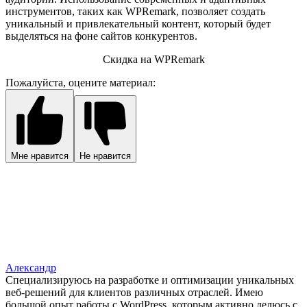
инструментов, таких как WPRemark, позволяет создать
уникальный и привлекательный контент, который будет
выделяться на фоне сайтов конкурентов.
Скидка на WPRemark
Пожалуйста, оцените материал:
Мне нравится
Не нравится
Александр
Специализируюсь на разработке и оптимизации уникальных
веб-решений для клиентов различных отраслей. Имею
большой опыт работы с WordPress, которым активно делюсь с