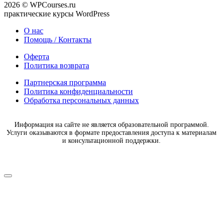
2026 © WPCourses.ru
практические курсы WordPress
О нас
Помощь / Контакты
Оферта
Политика возврата
Партнерская программа
Политика конфиденциальности
Обработка персональных данных
Информация на сайте не является образовательной программой.
Услуги оказываются в формате предоставления доступа к материалам
и консультационной поддержки.