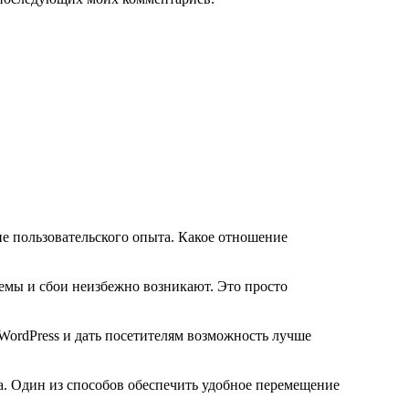
ие пользовательского опыта. Какое отношение
емы и сбои неизбежно возникают. Это просто
WordPress и дать посетителям возможность лучше
а. Один из способов обеспечить удобное перемещение