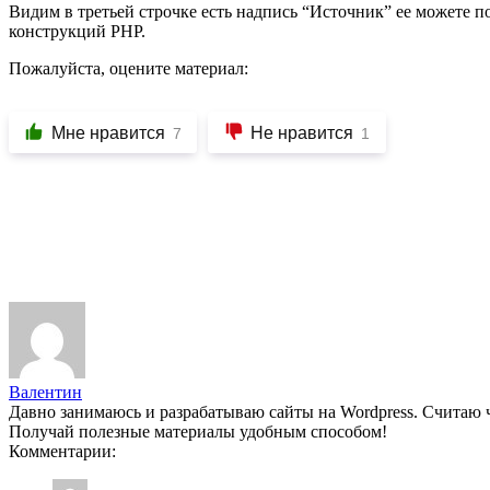
Видим в третьей строчке есть надпись “Источник” ее можете п
конструкций PHP.
Пожалуйста, оцените материал:
Мне нравится
Не нравится
7
1
Валентин
Давно занимаюсь и разрабатываю сайты на Wordpress. Считаю 
Получай полезные материалы удобным способом!
Комментарии: