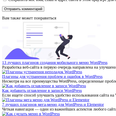
Вам также может понравиться
13 лучших плагинов создания мобильного меню WordPress
Разработка веб-сайта в первую очередь направлена на улучшен
Плагины для устранения проблем и ошибок в WordPress
Несмотря на все преимущества WordPress, определенные пробл
Как добавить оглавление в записи WordPress
Если ищете способ улучшить удобство использования сайта на 
7 лучших плагинов мега-меню для WordPress и Elementor
Четкая навигация — один из важнейших аспектов любого сайт