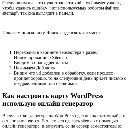
Следующим шаг это нужно занести xml в webmaster yandex,
чтобы удалить ошибку “нет используемых роботом файлов
sitemap”, так она выглядит в панели.
Покажем поисковику Яндекса где взять документ.
Переходим в кабинете вебмастера в раздел
Индексирование > Sitemap
Вводим в поле адрес карты
Нажимаем Добавить
Видим что url добавлен в обработку, если процесс
пройдет хорошо, то на следующий день придет письмо с
поздравлениями или с ошибкой
Как настроить карту WordPress
использую онлайн генератор
В случаях когда ресурс на WordPress сделан как статичный, то
есть не изменяется. Есть смысл сделать sitemap с помощью
онлайн генератора, и загрузить ее на сервер самостоятельно.