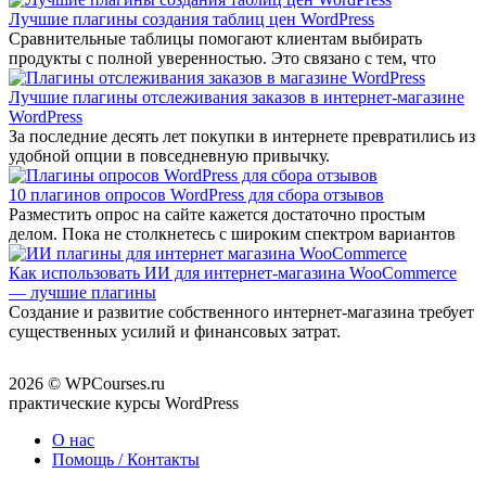
Лучшие плагины создания таблиц цен WordPress
Сравнительные таблицы помогают клиентам выбирать
продукты с полной уверенностью. Это связано с тем, что
Лучшие плагины отслеживания заказов в интернет-магазине
WordPress
За последние десять лет покупки в интернете превратились из
удобной опции в повседневную привычку.
10 плагинов опросов WordPress для сбора отзывов
Разместить опрос на сайте кажется достаточно простым
делом. Пока не столкнетесь с широким спектром вариантов
Как использовать ИИ для интернет-магазина WooCommerce
— лучшие плагины
Создание и развитие собственного интернет-магазина требует
существенных усилий и финансовых затрат.
2026 © WPCourses.ru
практические курсы WordPress
О нас
Помощь / Контакты