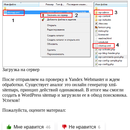
Загрузка на сервер
После отправляем на проверку в Yandex Webmaster и ждем
обработки. Существует аналог это онлайн генератор
xml-
sitemaps
, принцип действий одинаковый. В итоге мы смогли
создать в WordPress sitemap и загрузили ее в обход поисковика.
Успехов!
Пожалуйста, оцените материал:
Мне нравится
Не нравится
46
6