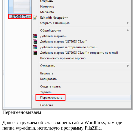
Переименовываем
Далее загружаем объект в корень сайта WordPress, там где
папка wp-admin, использую программу FilaZilla.