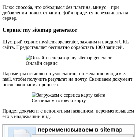
Плюс способа, что обходимся без плагина, минус – при
добавлении новых страниц, файл придется перезаливать на
сервер.
Сервис my sitemap generator
Шустрый сервис
mysitemapgenerator
, заходим и вводим URL
сайта. Предоставляет бесплатно обработать 1000 записей.
Онлайн сервис
Параметры оставлю по умолчанию, по желанию вводим e-
mail, чтобы получить результат на почту. Скачиваем документ
после окончания процесса.
Скачиваем готовую карту
Придет документ с непонятным названием, переименовываем
его в надлежащий вид.