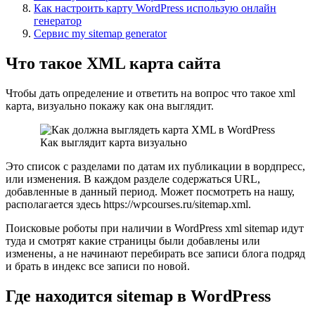
Как настроить карту WordPress использую онлайн
генератор
Сервис my sitemap generator
Что такое XML карта сайта
Чтобы дать определение и ответить на вопрос что такое xml
карта, визуально покажу как она выглядит.
Как выглядит карта визуально
Это список с разделами по датам их публикации в вордпресс,
или изменения. В каждом разделе содержаться URL,
добавленные в данный период. Может посмотреть на нашу,
располагается здесь https://wpcourses.ru/sitemap.xml.
Поисковые роботы при наличии в WordPress xml sitemap идут
туда и смотрят какие страницы были добавлены или
изменены, а не начинают перебирать все записи блога подряд
и брать в индекс все записи по новой.
Где находится sitemap в WordPress