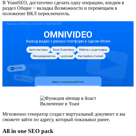
В YoastSEO, достаточно сделать одну операцию, входим в
раздел Общие > вкладка Возможности и перемещаем в
положение ВКЛ переключатель.
Включение в Yoast
Мгновенно генератор создаст виртуальный документ и вы
сможете зайти по адресу, который показывал ранее.
All in one SEO pack