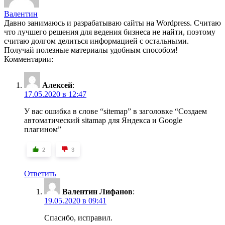
Валентин
Давно занимаюсь и разрабатываю сайты на Wordpress. Считаю
что лучшего решения для ведения бизнеса не найти, поэтому
считаю долгом делиться информацией с остальными.
Получай полезные материалы удобным способом!
Комментарии:
Алексей
:
17.05.2020 в 12:47
У вас ошибка в слове “sitemap” в заголовке “Создаем
автоматический sitamap для Яндекса и Google
плагином”
2
3
Ответить
Валентин Лифанов
:
19.05.2020 в 09:41
Спасибо, исправил.