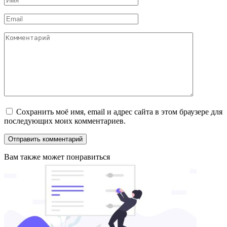
*
Email
*
Комментарий
Сохранить моё имя, email и адрес сайта в этом браузере для
последующих моих комментариев.
Вам также может понравиться