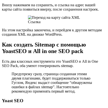
Внизу нажимаем на сохранить, и ссылка на адрес вашей
карты сайта появиться вверху, после сохранения настроек.
Ссылка
На этом настройка закончена, и перейдем к другим методам
создания XML на движке WordPress.
Как создать Sitemap с помощью
YoastSEO и All in one SEO pack
Есть два классных инструмента это YoastSEO и All in One
SEO Pack, оба умеют генерировать sitemap.
Предупрежу сразу, страница созданная этими
двумя плагинами, будет поддерживаться только
Гуглом, Яндекс выдаст сообщение “обнаружены
ошибки в файлах sitemap”. Настоятельно
рекомендую применять первый метод.
Yoast SEO