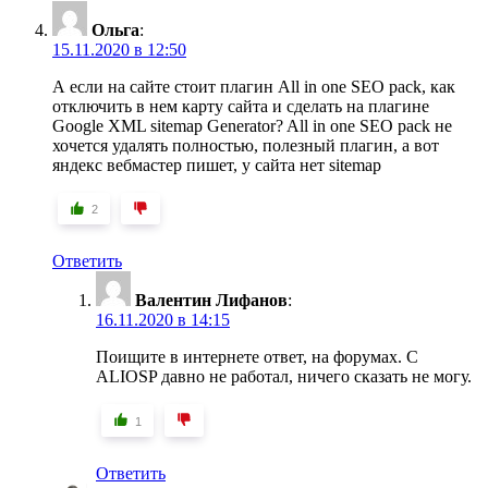
Ольга
:
15.11.2020 в 12:50
А если на сайте стоит плагин All in one SEO pack, как
отключить в нем карту сайта и сделать на плагине
Google XML sitemap Generator? All in one SEO pack не
хочется удалять полностью, полезный плагин, а вот
яндекс вебмастер пишет, у сайта нет sitemap
2
Ответить
Валентин Лифанов
:
16.11.2020 в 14:15
Поищите в интернете ответ, на форумах. С
ALIOSP давно не работал, ничего сказать не могу.
1
Ответить