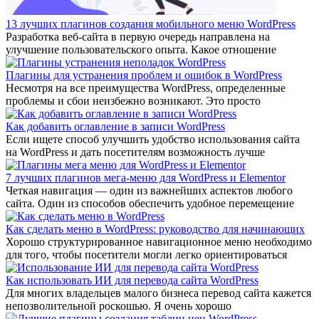
13 лучших плагинов создания мобильного меню WordPress
Разработка веб-сайта в первую очередь направлена на
улучшение пользовательского опыта. Какое отношение
Плагины для устранения проблем и ошибок в WordPress
Несмотря на все преимущества WordPress, определенные
проблемы и сбои неизбежно возникают. Это просто
Как добавить оглавление в записи WordPress
Если ищете способ улучшить удобство использования сайта
на WordPress и дать посетителям возможность лучше
7 лучших плагинов мега-меню для WordPress и Elementor
Четкая навигация — один из важнейших аспектов любого
сайта. Один из способов обеспечить удобное перемещение
Как сделать меню в WordPress: руководство для начинающих
Хорошо структурированное навигационное меню необходимо
для того, чтобы посетители могли легко ориентироваться
Как использовать ИИ для перевода сайта WordPress
Для многих владельцев малого бизнеса перевод сайта кажется
непозволительной роскошью. Я очень хорошо