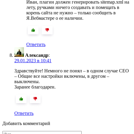
Иван, плагин должен генерировать sitemap.xml на
лету, ручками ничего создавать и помещать в
корень сайта не нужно – только сообщить в
Я.Вебмастере о ее наличии.
Ответить
Александр
:
29.01.2023 в 10:41
Здравствуйте! Немного не понял – в одном случае СЕО
– Общие все настройки включены, в другом –
выключены.
Заранее благодарен.
Ответить
Добавить комментарий
Имя