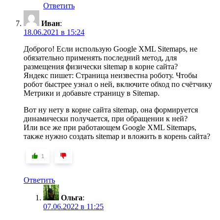
Ответить
Иван
:
18.06.2021 в 15:24
Доброго! Если использую Google XML Sitemaps, не
обязательно применять последний метод, для
размещения физически sitemap в корне сайта?
Яндекс пишет: Страница неизвестна роботу. Чтобы
робот быстрее узнал о ней, включите обход по счётчику
Метрики и добавьте страницу в Sitemap.
Вот ну нету в корне сайта sitemap, она формируется
динамически получается, при обращении к ней?
Или все же при работающем Google XML Sitemaps,
также нужно создать sitemap и вложить в корень сайта?
1
Ответить
Ольга
:
07.06.2022 в 11:25